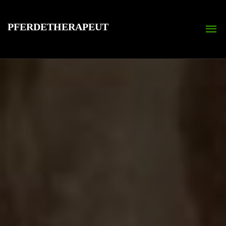
PFERDETHERAPEUT