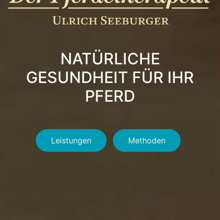
NATÜRLICHE
GESUNDHEIT FÜR IHR
PFERD
Leistungen
Methoden